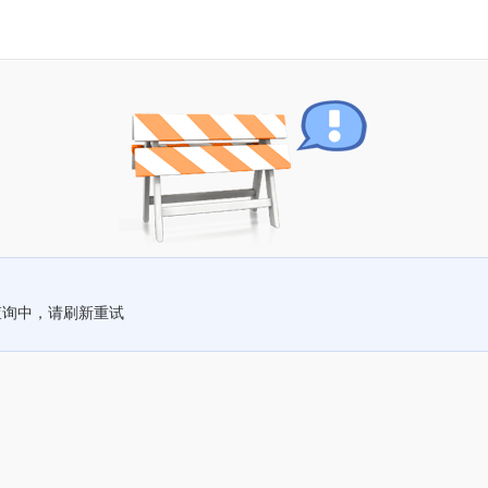
查询中，请刷新重试