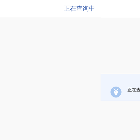
正在查询中
正在