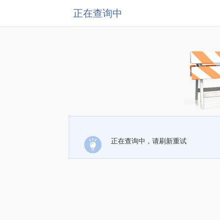
正在查询中
正在查询中，请刷新重试