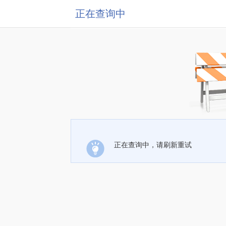
正在查询中
正在查询中，请刷新重试