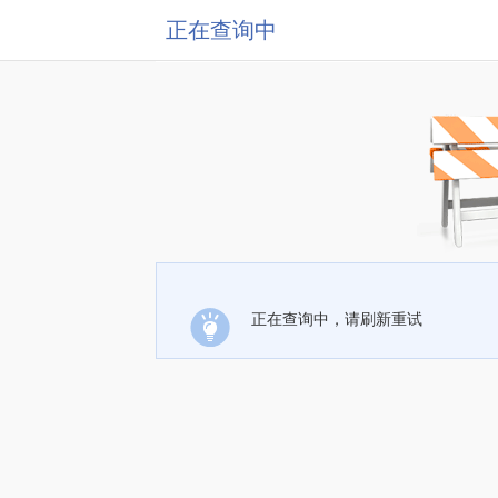
正在查询中
正在查询中，请刷新重试