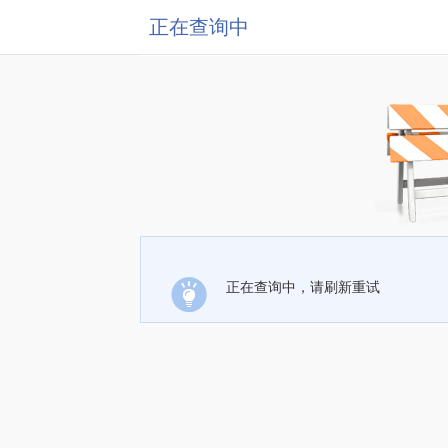
正在查询中
正在查询中，请刷新重试