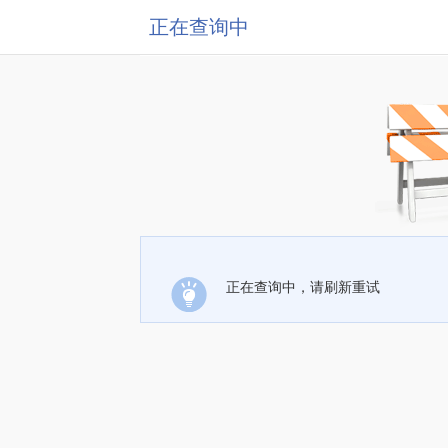
正在查询中
正在查询中，请刷新重试