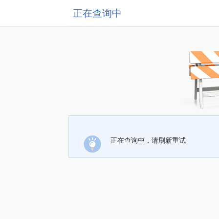
正在查询中
正在查询中，请刷新重试