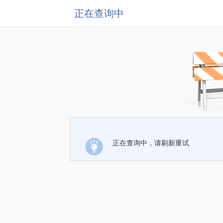
正在查询中
正在查询中，请刷新重试