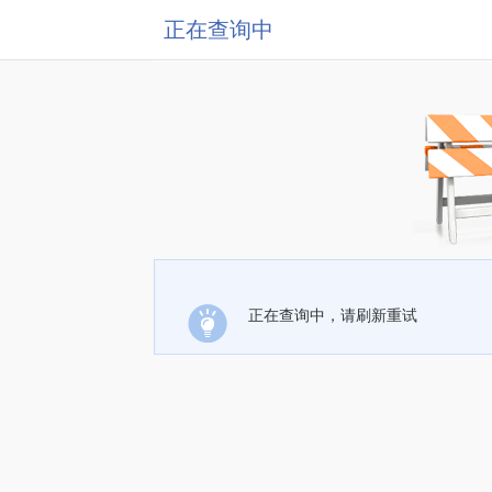
正在查询中
正在查询中，请刷新重试