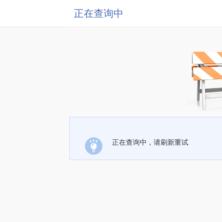
正在查询中
正在查询中，请刷新重试