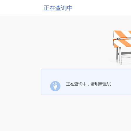
正在查询中
正在查询中，请刷新重试