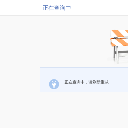
正在查询中
正在查询中，请刷新重试