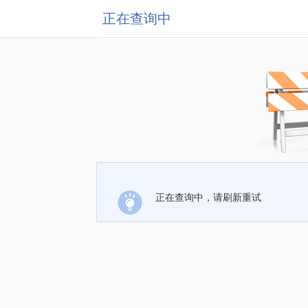
正在查询中
正在查询中，请刷新重试