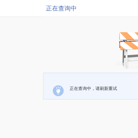
正在查询中
正在查询中，请刷新重试