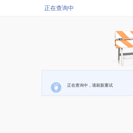
正在查询中
正在查询中，请刷新重试