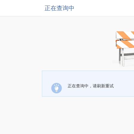
正在查询中
正在查询中，请刷新重试