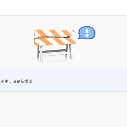
查询中，请刷新重试