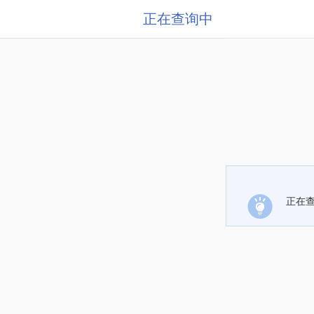
正在查询中
正在