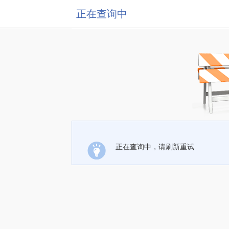
正在查询中
正在查询中，请刷新重试