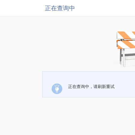
正在查询中
正在查询中，请刷新重试