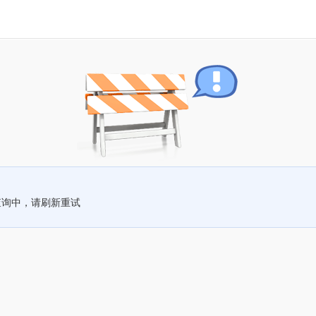
查询中，请刷新重试