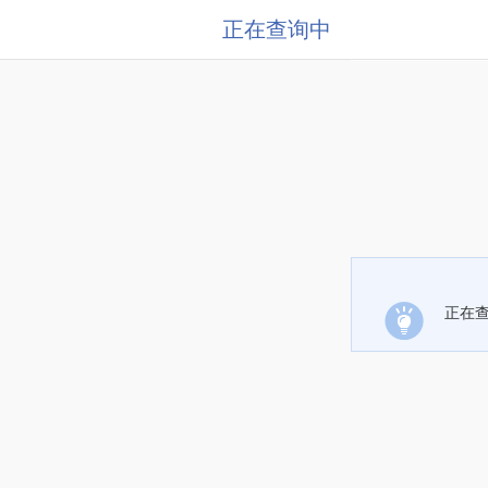
正在查询中
正在