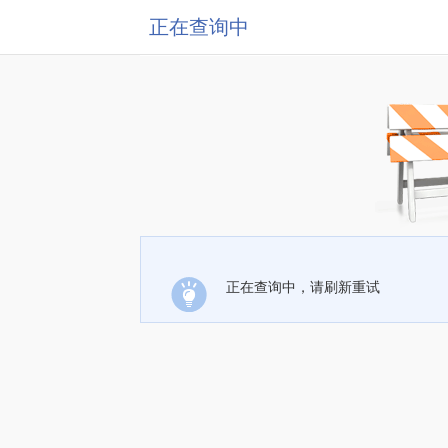
正在查询中
正在查询中，请刷新重试