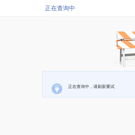
正在查询中
正在查询中，请刷新重试