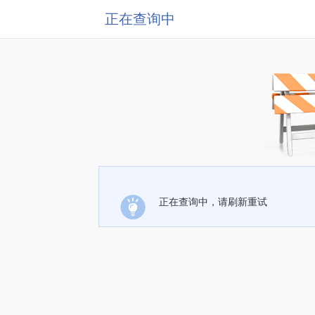
正在查询中
正在查询中，请刷新重试