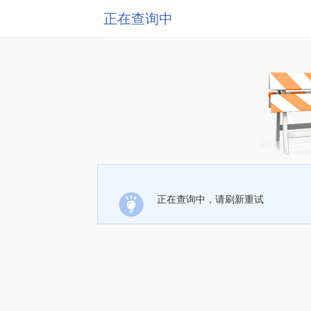
正在查询中
正在查询中，请刷新重试